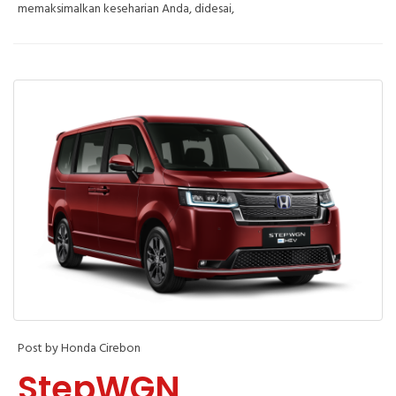
memaksimalkan keseharian Anda, didesai,
Post by Honda Cirebon
StepWGN