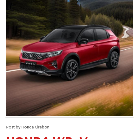
Post by Honda Cirebon