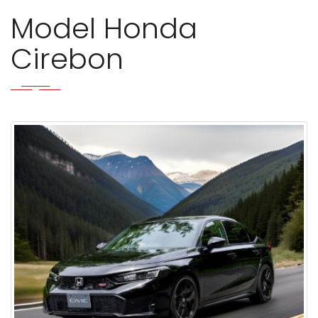
Model Honda
Cirebon