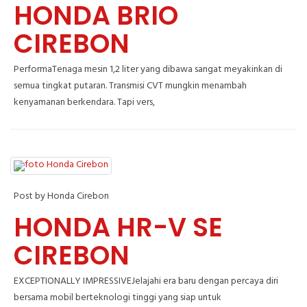
HONDA BRIO
CIREBON
PerformaTenaga mesin 1,2 liter yang dibawa sangat meyakinkan di
semua tingkat putaran. Transmisi CVT mungkin menambah
kenyamanan berkendara. Tapi vers,
Post by Honda Cirebon
HONDA HR-V SE
CIREBON
EXCEPTIONALLY IMPRESSIVEJelajahi era baru dengan percaya diri
bersama mobil berteknologi tinggi yang siap untuk