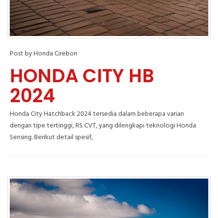
Post by Honda Cirebon
HONDA CITY HB
2024
Honda City Hatchback 2024 tersedia dalam beberapa varian
dengan tipe tertinggi, RS CVT, yang dilengkapi teknologi Honda
Sensing. Berikut detail spesif,