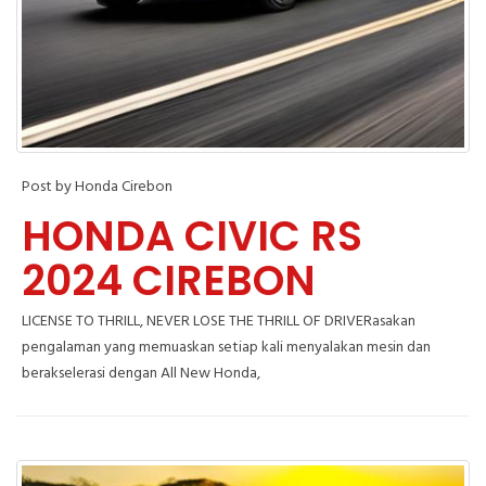
Post by Honda Cirebon
HONDA CIVIC RS
2024 CIREBON
LICENSE TO THRILL, NEVER LOSE THE THRILL OF DRIVERasakan
pengalaman yang memuaskan setiap kali menyalakan mesin dan
berakselerasi dengan All New Honda,