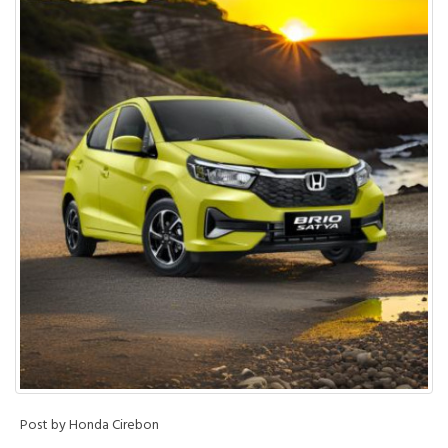
Post by Honda Cirebon