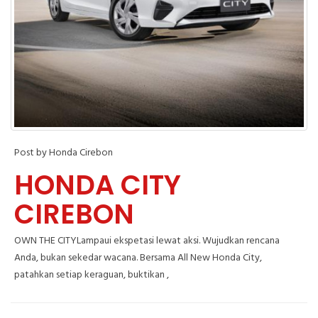
Post by Honda Cirebon
HONDA CITY
CIREBON
OWN THE CITYLampaui ekspetasi lewat aksi. Wujudkan rencana
Anda, bukan sekedar wacana. Bersama All New Honda City,
patahkan setiap keraguan, buktikan ,