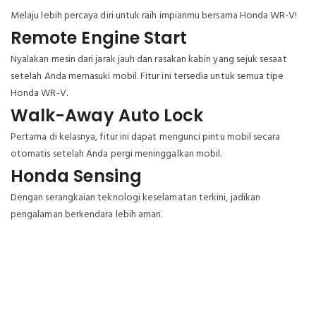
Melaju lebih percaya diri untuk raih impianmu bersama Honda WR-V!
Remote Engine Start
Nyalakan mesin dari jarak jauh dan rasakan kabin yang sejuk sesaat
setelah Anda memasuki mobil. Fitur ini tersedia untuk semua tipe
Honda WR-V.
Walk-Away Auto Lock
Pertama di kelasnya, fitur ini dapat mengunci pintu mobil secara
otomatis setelah Anda pergi meninggalkan mobil.
Honda Sensing
Dengan serangkaian teknologi keselamatan terkini, jadikan
pengalaman berkendara lebih aman.