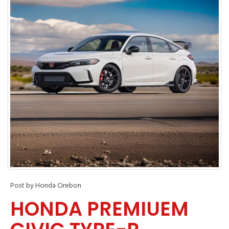
Post by Honda Cirebon
HONDA PREMIUEM