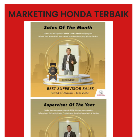
MARKETING HONDA TERBAIK