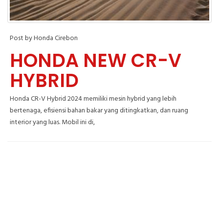
Post by Honda Cirebon
HONDA NEW CR-V
HYBRID
Honda CR-V Hybrid 2024 memiliki mesin hybrid yang lebih
bertenaga, efisiensi bahan bakar yang ditingkatkan, dan ruang
interior yang luas. Mobil ini di,