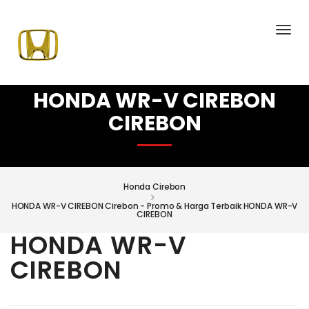
HONDA WR-V CIREBON
CIREBON
Honda Cirebon
HONDA WR-V CIREBON Cirebon - Promo & Harga Terbaik HONDA WR-V
CIREBON
HONDA WR-V
CIREBON